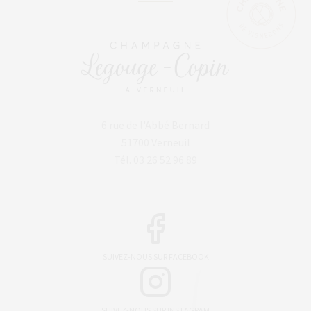
6 rue de l'Abbé Bernard
51700 Verneuil
Tél. 03 26 52 96 89
SUIVEZ-NOUS SUR FACEBOOK
SUIVEZ-NOUS SUR INSTAGRAM