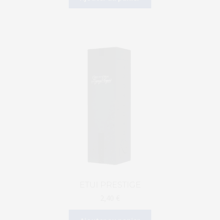
ETUI PRESTIGE
2,40
€