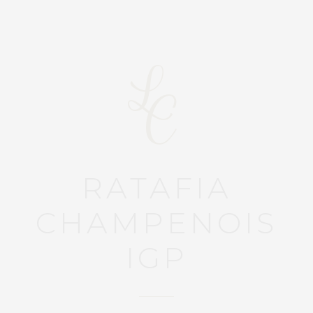
RATAFIA
CHAMPENOIS
IGP