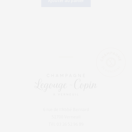
Ajouter au panier
6 rue de l'Abbé Bernard
51700 Verneuil
Tél. 03 26 52 96 89