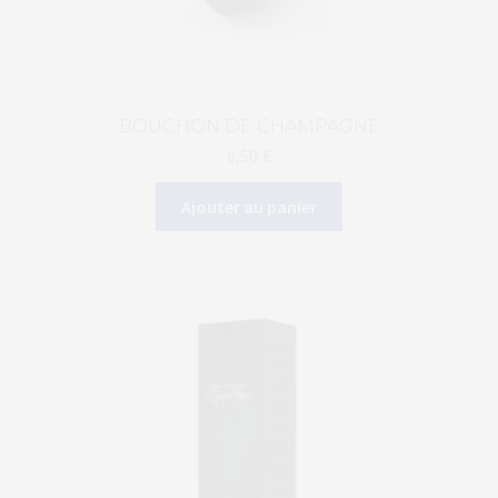
BOUCHON DE CHAMPAGNE
6,50
€
Ajouter au panier