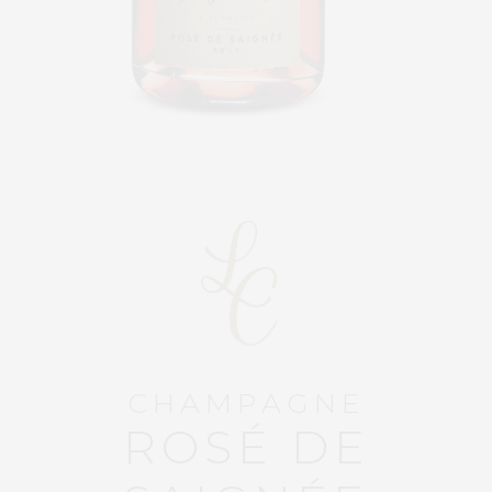
CHAMPAGNE
ROSÉ DE