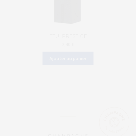
ETUI PRESTIGE
2,40
€
Ajouter au panier